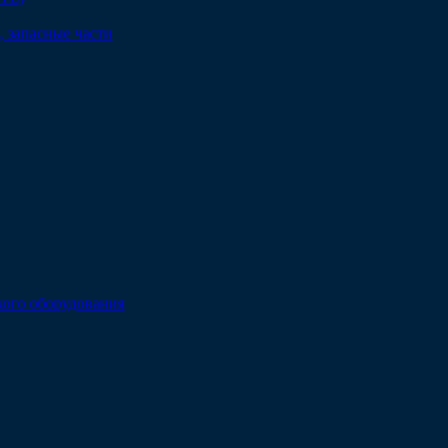
 запасные части
кого оборудования