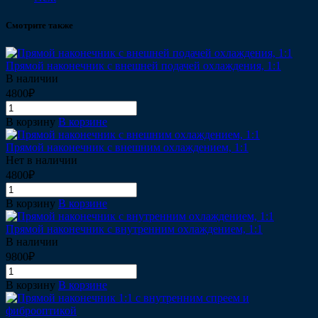
Смотрите также
Прямой наконечник с внешней подачей охлаждения, 1:1
В наличии
4800₽
В корзину
В корзине
Прямой наконечник с внешним охлаждением, 1:1
Нет в наличии
4800₽
В корзину
В корзине
Прямой наконечник с внутренним охлаждением, 1:1
В наличии
9800₽
В корзину
В корзине