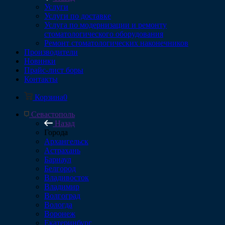
Услуги
Услуги по доставке
Услуга по модернизации и ремонту
стоматологического оборудования
Ремонт стоматологических наконечников
Производители
Новинки
Прайс-лист боры
Контакты
Корзина
0
Севастополь
Назад
Города
Архангельск
Астрахань
Барнаул
Белгород
Владивосток
Владимир
Волгоград
Вологда
Воронеж
Екатеринбург