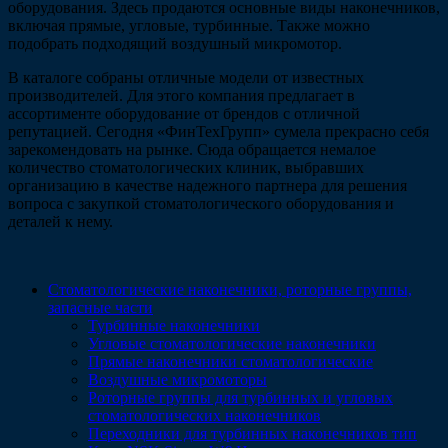
оборудования. Здесь продаются основные виды наконечников,
включая прямые, угловые, турбинные. Также можно
подобрать подходящий воздушный микромотор.
В каталоге собраны отличные модели от известных
производителей. Для этого компания предлагает в
ассортименте оборудование от брендов с отличной
репутацией. Сегодня «ФинТехГрупп» сумела прекрасно себя
зарекомендовать на рынке. Сюда обращается немалое
количество стоматологических клиник, выбравших
организацию в качестве надежного партнера для решения
вопроса с закупкой стоматологического оборудования и
деталей к нему.
Стоматологические наконечники, роторные группы,
запасные части
Турбинные наконечники
Угловые стоматологические наконечники
Прямые наконечники стоматологические
Воздушные микромоторы
Роторные группы для турбинных и угловых
стоматологических наконечников
Переходники для турбинных наконечников тип