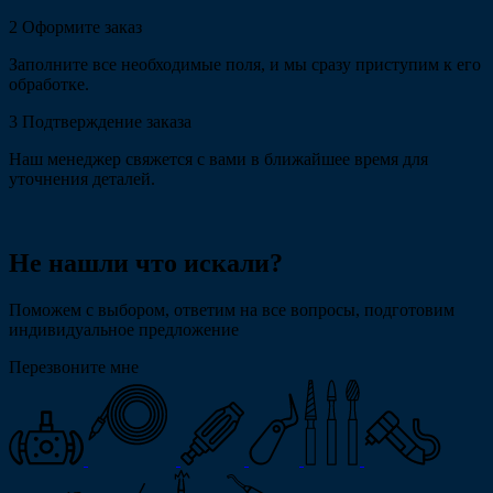
2
Оформите заказ
Заполните все необходимые поля, и мы сразу приступим к его
обработке.
3
Подтверждение заказа
Наш менеджер свяжется с вами в ближайшее время для
уточнения деталей.
Не нашли что искали?
Поможем с выбором, ответим на все вопросы, подготовим
индивидуальное предложение
Перезвоните мне