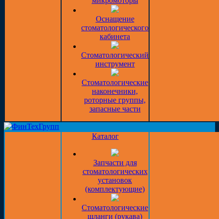
микромоторы
Оснащение
стоматологического
кабинета
Стоматологический
инструмент
Стоматологические
наконечники,
роторные группы,
запасные части
Каталог
Запчасти для
стоматологических
установок
(комплектующие)
Стоматологические
шланги (рукава)