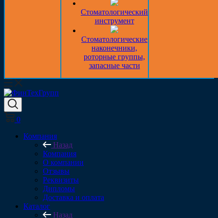
Стоматологический
инструмент
Стоматологические
наконечники,
роторные группы,
запасные части
0
Компания
Назад
Компания
О компании
Отзывы
Реквизиты
Дипломы
Доставка и оплата
Каталог
Назад