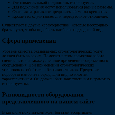
Учитывается, какой подшипник используется.
Для подключения могут использоваться разные разъемы.
Отличия затрагивают предлагаемый метод крепления.
Кроме этого, учитывается и передаточное отношение.
Существуют и другие характеристики, которые необходимо
брать в учет, чтобы подобрать наиболее подходящий вид.
Сфера применения
Уровень качества оказываемых стоматологических услуг
должен быть высоким. Помогает в этом грамотная работа
специалистов, а также успешное применение современного
оборудования. При применении стоматологических
установок не обойтись и без наконечников. Предстоит
подобрать наиболее подходящий вид по многим
характеристикам. Он должен быть качественным и грамотно
используемым.
Разновидности оборудования
представленного на нашем сайте
В каталоге покупателей ждет богатый ассортимент