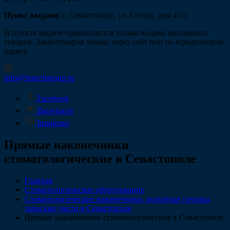
Пункт выдачи:
г. Севастополь, ул. Гоголя, дом 41/2
В пункте выдаче производится только выдача заказанных
товаров. Заказ товаров только через сайт или по юридическом
адресу.
info@fintechgroup.ru
Facebook
Вконтакте
Instagram
Прямые наконечники
стоматологические в Севастополе
Главная
Стоматологическое оборудование
Стоматологические наконечники, роторные группы,
запасные части в Севастополе
Прямые наконечники стоматологические в Севастополе