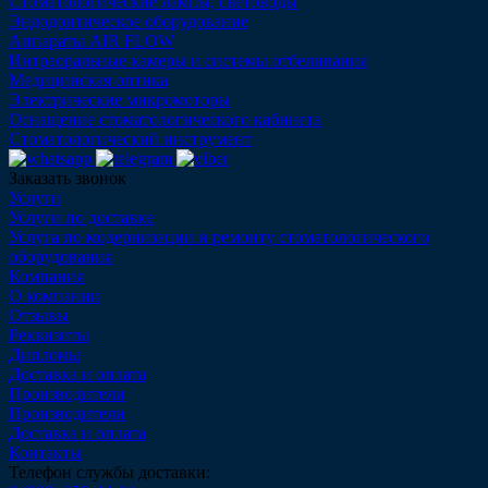
Стоматологические лампы, световоды
Эндодонтическое оборудование
Аппараты AIR FLOW
Интраоральные камеры и системы отбеливания
Медицинская оптика
Электрические микромоторы
Оснащение стоматологического кабинета
Стоматологический инструмент
Заказать звонок
Услуги
Услуги по доставке
Услуга по модернизации и ремонту стоматологического
оборудования
Компания
О компании
Отзывы
Реквизиты
Дипломы
Доставка и оплата
Производители
Производители
Доставка и оплата
Контакты
Телефон службы доставки: