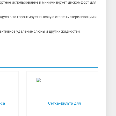
фортное использование и минимизирует дискомфорт для
дуса, что гарантирует высокую степень стерилизации и
ктивное удаление слюны и других жидкостей.