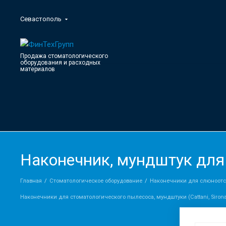
Севастополь
Продажа стоматологического
оборудования и расходных
материалов
Наконечник, мундштук для
Главная
Стоматологическое оборудование
Наконечники для слюноотсо
Наконечники для стоматологического пылесоса, мундштуки (Сattani, Sirona