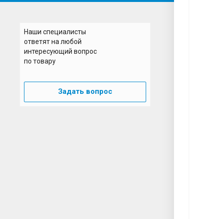
Н
Наши специалисты
ответят на любой
интересующий вопрос
по товару
Задать вопрос